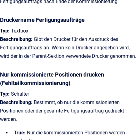
Fertigungsauftrags nach Ende der Kommissionierung.
Druckername Fertigungsaufträge
Typ:
Textbox
Beschreibung:
Gibt den Drucker für den Ausdruck des
Fertigungsauftrags an. Wenn kein Drucker angegeben wird,
wird der in der Parent-Sektion verwendete Drucker genommen.
Nur kommissionierte Positionen drucken
(Fehlteilkommissionierung)
Typ:
Schalter
Beschreibung:
Bestimmt, ob nur die kommissionierten
Positionen oder der gesamte Fertigungsauftrag gedruckt
werden.
True:
Nur die kommissionierten Positionen werden