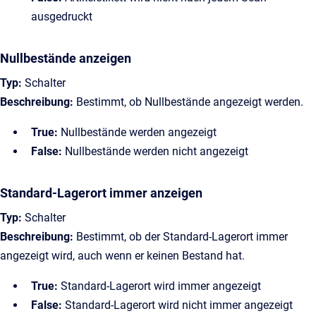
ausgedruckt
Nullbestände anzeigen
Typ:
Schalter
Beschreibung:
Bestimmt, ob Nullbestände angezeigt werden.
True:
Nullbestände werden angezeigt
False:
Nullbestände werden nicht angezeigt
Standard-Lagerort immer anzeigen
Typ:
Schalter
Beschreibung:
Bestimmt, ob der Standard-Lagerort immer
angezeigt wird, auch wenn er keinen Bestand hat.
True:
Standard-Lagerort wird immer angezeigt
False:
Standard-Lagerort wird nicht immer angezeigt