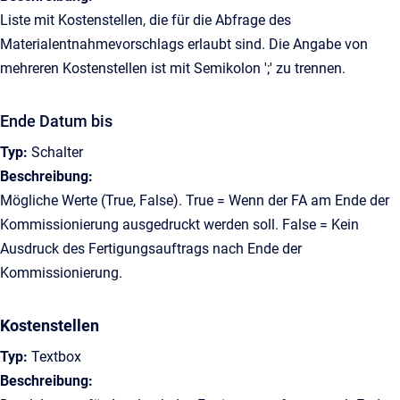
Liste mit Kostenstellen, die für die Abfrage des
Materialentnahmevorschlags erlaubt sind. Die Angabe von
mehreren Kostenstellen ist mit Semikolon ';' zu trennen.
Ende Datum bis
Typ:
Schalter
Beschreibung:
Mögliche Werte (True, False). True = Wenn der FA am Ende der
Kommissionierung ausgedruckt werden soll. False = Kein
Ausdruck des Fertigungsauftrags nach Ende der
Kommissionierung.
Kostenstellen
Typ:
Textbox
Beschreibung: