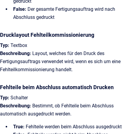
gedruckt
False:
Der gesamte Fertigungsauftrag wird nach
Abschluss gedruckt
Drucklayout Fehlteilkommissionierung
Typ:
Textbox
Beschreibung:
Layout, welches für den Druck des
Fertigungsauftrags verwendet wird, wenn es sich um eine
Fehlteilkommissionierung handelt.
Fehlteile beim Abschluss automatisch Drucken
Typ:
Schalter
Beschreibung:
Bestimmt, ob Fehlteile beim Abschluss
automatisch ausgedruckt werden.
True:
Fehlteile werden beim Abschluss ausgedruckt