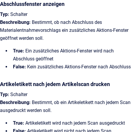
Abschlussfenster anzeigen
Typ:
Schalter
Beschreibung:
Bestimmt, ob nach Abschluss des
Materialentnahmevorschlags ein zusätzliches Aktions-Fenster
geöffnet werden soll.
True:
Ein zusätzliches Aktions-Fenster wird nach
Abschluss geöffnet
False:
Kein zusätzliches Aktions-Fenster nach Abschluss
Artikeletikett nach jedem Artikelscan drucken
Typ:
Schalter
Beschreibung:
Bestimmt, ob ein Artikeletikett nach jedem Scan
ausgedruckt werden soll.
True:
Artikeletikett wird nach jedem Scan ausgedruckt
False:
Artikeletikett wird nicht nach jedem Scan