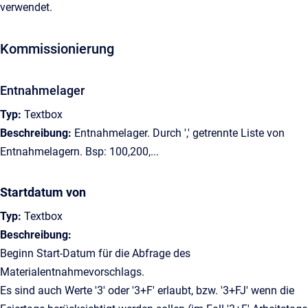
verwendet.
Kommissionierung
Entnahmelager
Typ:
Textbox
Beschreibung:
Entnahmelager. Durch ',' getrennte Liste von
Entnahmelagern. Bsp: 100,200,...
Startdatum von
Typ:
Textbox
Beschreibung:
Beginn Start-Datum für die Abfrage des
Materialentnahmevorschlags.
Es sind auch Werte '3' oder '3+F' erlaubt, bzw. '3+FJ' wenn die