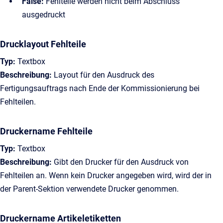
False:
Fehlteile werden nicht beim Abschluss
ausgedruckt
Drucklayout Fehlteile
Typ:
Textbox
Beschreibung:
Layout für den Ausdruck des
Fertigungsauftrags nach Ende der Kommissionierung bei
Fehlteilen.
Druckername Fehlteile
Typ:
Textbox
Beschreibung:
Gibt den Drucker für den Ausdruck von
Fehlteilen an. Wenn kein Drucker angegeben wird, wird der in
der Parent-Sektion verwendete Drucker genommen.
Druckername Artikeletiketten