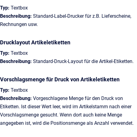
Typ:
Textbox
Beschreibung:
Standard-Label-Drucker für z.B. Lieferscheine,
Rechnungen usw.
Drucklayout Artikeletiketten
Typ:
Textbox
Beschreibung:
Standard-Druck-Layout für die Artikel-Etiketten.
Vorschlagsmenge für Druck von Artikeletiketten
Typ:
Textbox
Beschreibung:
Vorgeschlagene Menge für den Druck von
Etiketten. Ist dieser Wert leer, wird im Artikelstamm nach einer
Vorschlagsmenge gesucht. Wenn dort auch keine Menge
angegeben ist, wird die Positionsmenge als Anzahl verwendet.