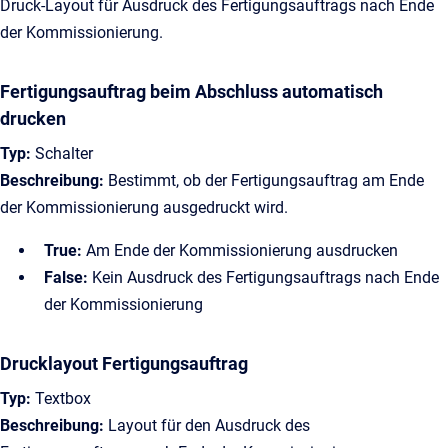
Druck-Layout für Ausdruck des Fertigungsauftrags nach Ende
der Kommissionierung.
Fertigungsauftrag beim Abschluss automatisch
drucken
Typ:
Schalter
Beschreibung:
Bestimmt, ob der Fertigungsauftrag am Ende
der Kommissionierung ausgedruckt wird.
True:
Am Ende der Kommissionierung ausdrucken
False:
Kein Ausdruck des Fertigungsauftrags nach Ende
der Kommissionierung
Drucklayout Fertigungsauftrag
Typ:
Textbox
Beschreibung:
Layout für den Ausdruck des