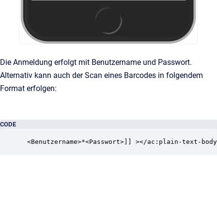
Die Anmeldung erfolgt mit Benutzername und Passwort.
Alternativ kann auch der Scan eines Barcodes in folgendem
Format erfolgen:
CODE
 <Benutzername>*<Passwort>]] ></ac:plain-text-body