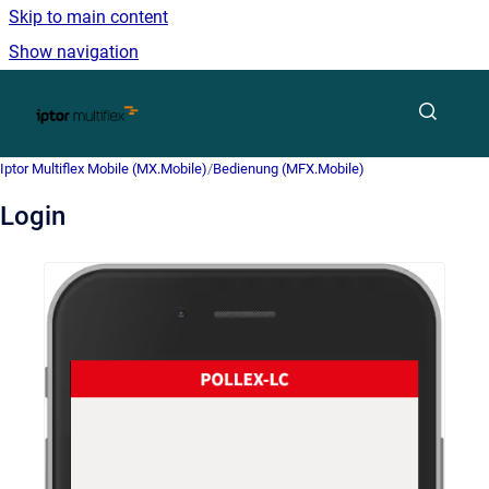
Skip to main content
Show navigation
Go to homepage
Iptor Multiflex Mobile (MX.Mobile)
/
Bedienung (MFX.Mobile)
Login