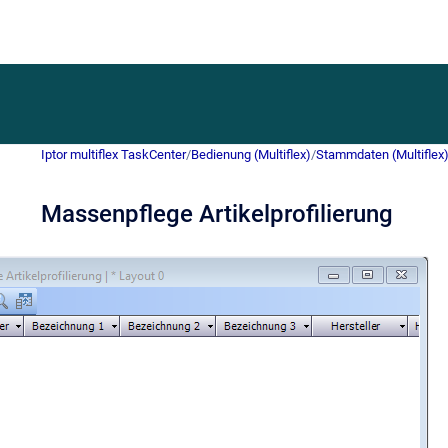
Iptor multiflex TaskCenter
/
Bedienung (Multiflex)
/
Stammdaten (Multiflex
Massenpflege Artikelprofilierung