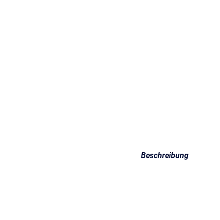
Beschreibung