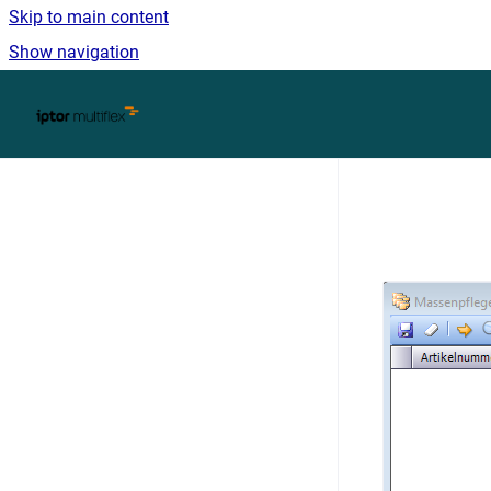
Skip to main content
Show navigation
Go to homepage