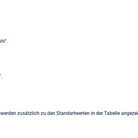
hl".
".
werden zusätzlich zu den Standartwerten in der Tabelle angezei