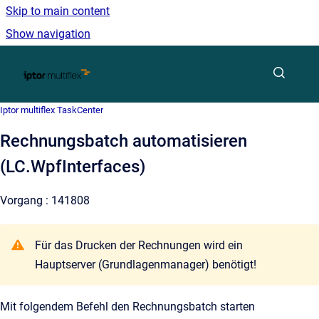
Skip to main content
Show navigation
Go to homepage
Iptor multiflex TaskCenter
Rechnungsbatch automatisieren
(LC.WpfInterfaces)
Vorgang : 141808
Für das Drucken der Rechnungen wird ein
Hauptserver (Grundlagenmanager) benötigt!
Mit folgendem Befehl den Rechnungsbatch starten