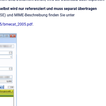
selbst wird nur referenziert und muss separat übertragen
) und MIME-Beschreibung finden Sie unter
05/bmecat_2005.pdf
.