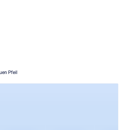
uen Pfeil