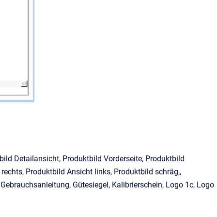
ild Detailansicht, Produktbild Vorderseite, Produktbild
rechts, Produktbild Ansicht links, Produktbild schräg,,
 Gebrauchsanleitung, Gütesiegel, Kalibrierschein, Logo 1c, Logo