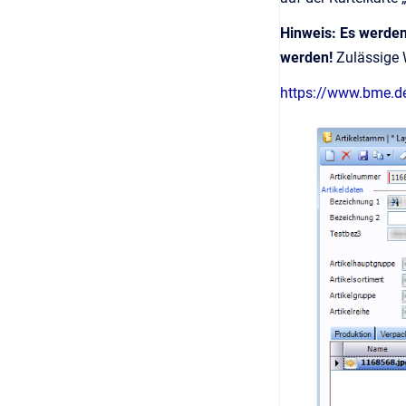
Hinweis: Es werden
werden!
Zulässige 
https://www.bme.d