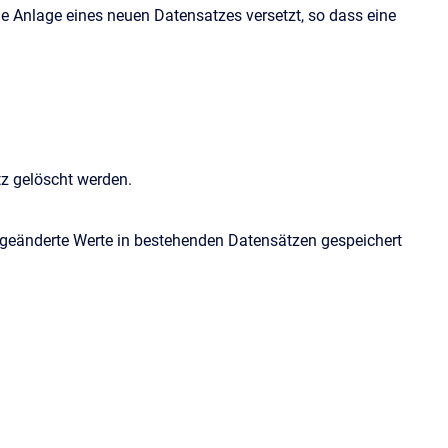
die Anlage eines neuen Datensatzes versetzt, so dass eine
z gelöscht werden.
geänderte Werte in bestehenden Datensätzen gespeichert