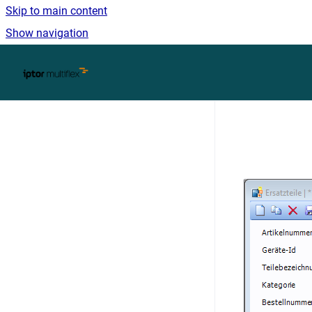
Skip to main content
Show navigation
Go to homepage