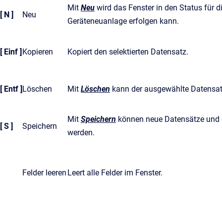
Mit
Neu
wird das Fenster in den Status für 
[ N ]
Neu
Geräteneuanlage erfolgen kann.
[ Einf ]
Kopieren
Kopiert den selektierten Datensatz.
 [ Entf ]
Löschen
Mit
Löschen
kann der ausgewählte Datensat
Mit
Speichern
können neue Datensätze und 
[ S ]
Speichern
werden.
Felder leeren
Leert alle Felder im Fenster.