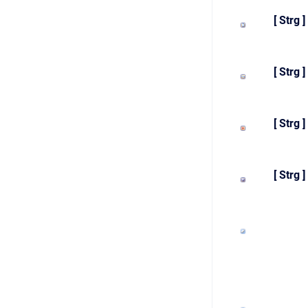
[ Strg ] 
[ Strg ] 
[ Strg ]
[ Strg ] 