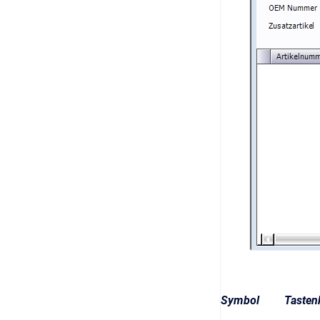
Symbol
Tasten