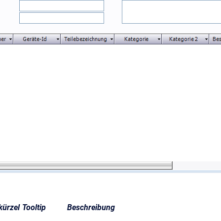
kürzel
Tooltip
Beschreibung