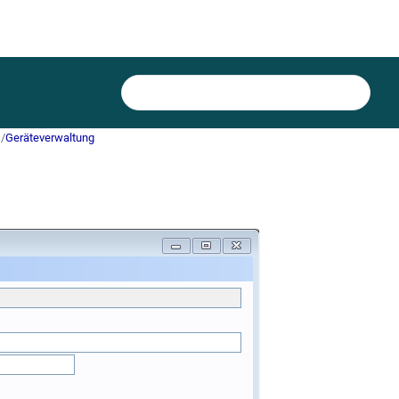
)
/
Geräteverwaltung