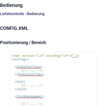
Bedienung
Lieferkontrolle - Bedienung
CONFIG.XML
Positionierung / Bereich