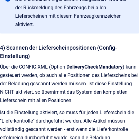
der Rückmeldung des Fahrzeugs bei allen
Lieferscheinen mit diesem Fahrzeugkennzeichen
aktiviert.
4) Scannen der Lieferscheinpositionen (Config-
Einstellung)
Über die CONFIG.XML (Option
DeliveryCheckMandatory
) kann
gesteuert werden, ob auch alle Positionen des Lieferscheins bei
der Beladung gescannt werden müssen. Ist diese Einstellung
NICHT aktiviert, so übernimmt das System den kompletten
Lieferschein mit allen Positionen.
Ist die Einstellung aktiviert, so muss für jeden Lieferschein die
"Lieferkontrolle" durchgeführt werden. Alle Artikel müssen
vollständig gescannt werden - erst wenn die Lieferkontrolle
erfolgreich durchgeführt wurde, kann die Beladung