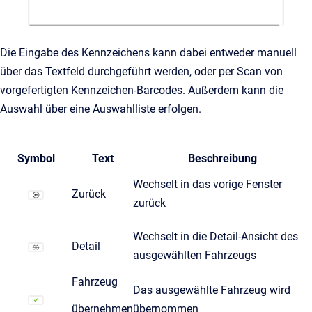
Die Eingabe des Kennzeichens kann dabei entweder manuell
über das Textfeld durchgeführt werden, oder per Scan von
vorgefertigten Kennzeichen-Barcodes. Außerdem kann die
Auswahl über eine Auswahlliste erfolgen.
Symbol
Text
Beschreibung
Wechselt in das vorige Fenster
Zurück
zurück
Wechselt in die Detail-Ansicht des
Detail
ausgewählten Fahrzeugs
Fahrzeug
Das ausgewählte Fahrzeug wird
übernehmen
übernommen