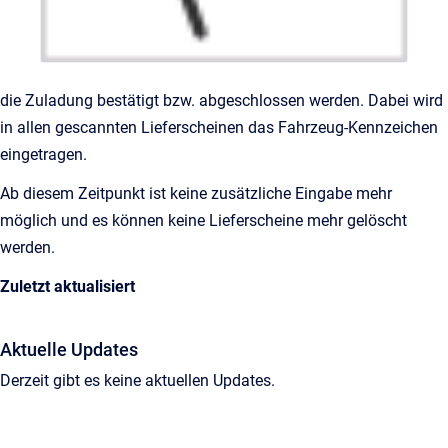
die Zuladung bestätigt bzw. abgeschlossen werden. Dabei wird
in allen gescannten Lieferscheinen das Fahrzeug-Kennzeichen
eingetragen.
Ab diesem Zeitpunkt ist keine zusätzliche Eingabe mehr
möglich und es können keine Lieferscheine mehr gelöscht
werden.
Zuletzt aktualisiert
Aktuelle Updates
Derzeit gibt es keine aktuellen Updates.