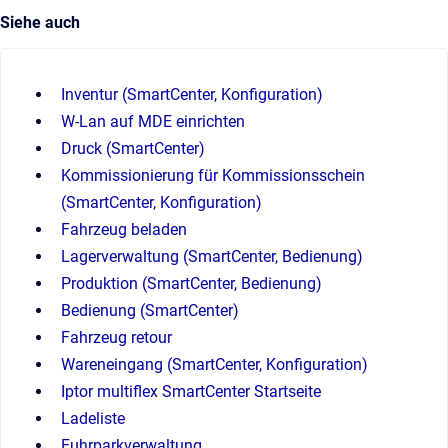
Siehe auch
Inventur (SmartCenter, Konfiguration)
W-Lan auf MDE einrichten
Druck (SmartCenter)
Kommissionierung für Kommissionsschein
(SmartCenter, Konfiguration)
Fahrzeug beladen
Lagerverwaltung (SmartCenter, Bedienung)
Produktion (SmartCenter, Bedienung)
Bedienung (SmartCenter)
Fahrzeug retour
Wareneingang (SmartCenter, Konfiguration)
Iptor multiflex SmartCenter Startseite
Ladeliste
Fuhrparkverwaltung