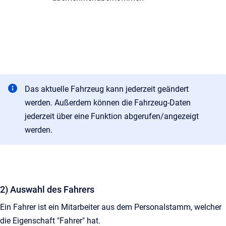
Das aktuelle Fahrzeug kann jederzeit geändert
werden. Außerdem können die Fahrzeug-Daten
jederzeit über eine Funktion abgerufen/angezeigt
werden.
2) Auswahl des Fahrers
Ein Fahrer ist ein Mitarbeiter aus dem Personalstamm, welcher
die Eigenschaft "Fahrer" hat.