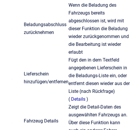
Wenn die Beladung des
Fahrzeugs bereits
abgeschlossen ist, wird mit
Beladungsabschluss
dieser Funktion die Beladung
zurücknehmen
wieder zurückgenommen und
die Bearbeitung ist wieder
erlaubt
Fügt den in dem Textfeld
angegebenen Lieferschein in
Lieferschein
die Beladungs-Liste ein, oder
hinzufügen/entfernen
entfernt diesen wieder aus der
Liste (nach Rückfrage)
(
Details
)
Zeigt die Detail-Daten des
ausgewählten Fahrzeugs an.
Fahrzeug Details
Über diese Funktion kann