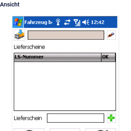
Ansicht