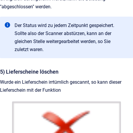
"abgeschlossen" werden.
Der Status wird zu jedem Zeitpunkt gespeichert.
Sollte also der Scanner abstürzen, kann an der
gleichen Stelle weitergearbeitet werden, so Sie
zuletzt waren.
5) Lieferscheine löschen
Wurde ein Lieferschein irrtümlich gescannt, so kann dieser
Lieferschein mit der Funktion