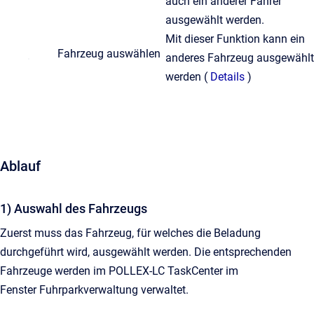
auch ein anderer Fahrer
ausgewählt werden.
Mit dieser Funktion kann ein
Fahrzeug auswählen
anderes Fahrzeug ausgewählt
werden (
Details
)
Ablauf
1) Auswahl des Fahrzeugs
Zuerst muss das Fahrzeug, für welches die Beladung
durchgeführt wird, ausgewählt werden. Die entsprechenden
Fahrzeuge werden im POLLEX-LC TaskCenter im
Fenster Fuhrparkverwaltung verwaltet.