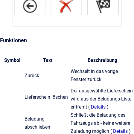
Funktionen
Symbol
Text
Beschreibung
Wechselt in das vorige
Zurück
Fenster zurück
Der ausgewählte Lieferschein
Lieferschein löschen
wird aus der Beladungs-Liste
entfernt (
Details
)
Schließt die Beladung des
Beladung
Fahrzeugs ab - keine weitere
abschließen
Zuladung möglich (
Details
)