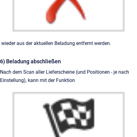
wieder aus der aktuellen Beladung entfernt werden.
6) Beladung abschließen
Nach dem Scan aller Lieferscheine (und Positionen - je nach
Einstellung), kann mit der Funktion