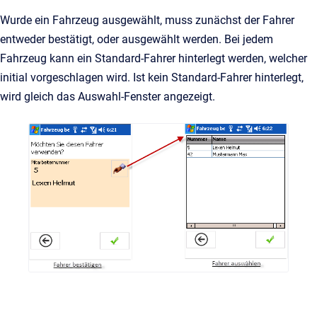
Wurde ein Fahrzeug ausgewählt, muss zunächst der Fahrer
entweder bestätigt, oder ausgewählt werden. Bei jedem
Fahrzeug kann ein Standard-Fahrer hinterlegt werden, welcher
initial vorgeschlagen wird. Ist kein Standard-Fahrer hinterlegt,
wird gleich das Auswahl-Fenster angezeigt.