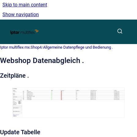
Skip to main content
Show navigation
Go to homepage
Iptor multiflex mx.Shop4
/
Allgemeine Datenpflege und Bedienung .
Webshop Datenabgleich .
Zeitpläne .
Update Tabelle