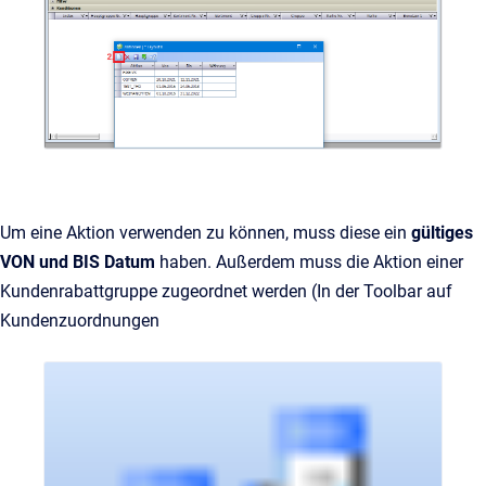
Um eine Aktion verwenden zu können, muss diese ein
gültiges
VON und BIS Datum
haben. Außerdem muss die Aktion einer
Kundenrabattgruppe zugeordnet werden (In der Toolbar auf
Kundenzuordnungen