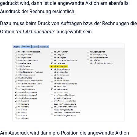
gedruckt wird, dann ist die angewandte Aktion am ebenfalls
Ausdruck der Rechnung ersichtlich.
Dazu muss beim Druck von Aufträgen bzw. der Rechnungen die
Option "
mit Aktionsname
" ausgewählt sein.
Am Ausdruck wird dann pro Position die angewandte Aktion