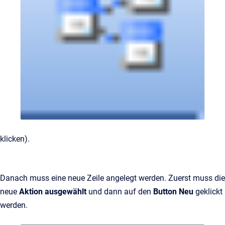
klicken).
Danach muss eine neue Zeile angelegt werden. Zuerst muss die
neue
Aktion ausgewählt
und dann auf den
Button Neu
geklickt
werden.