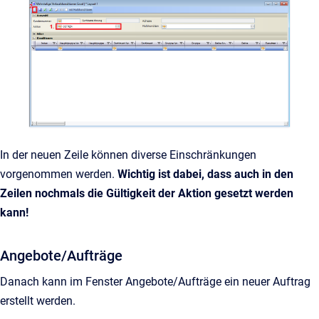
In der neuen Zeile können diverse Einschränkungen
vorgenommen werden.
Wichtig ist dabei, dass auch in den
Zeilen nochmals die Gültigkeit der Aktion gesetzt werden
kann!
Angebote/Aufträge
Danach kann im Fenster Angebote/Aufträge ein neuer Auftrag
erstellt werden.