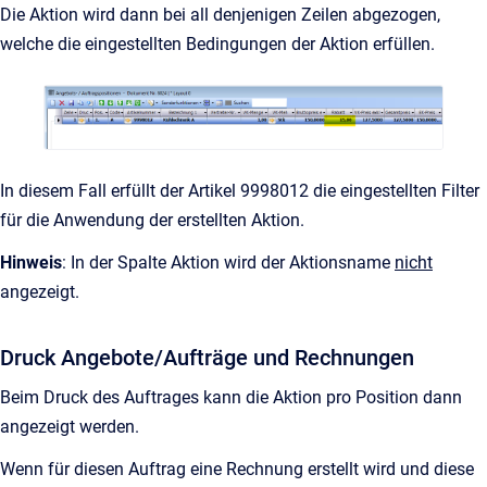
Die Aktion wird dann bei all denjenigen Zeilen abgezogen,
welche die eingestellten Bedingungen der Aktion erfüllen.
In diesem Fall erfüllt der Artikel 9998012
die eingestellten Filter
für die Anwendung der erstellten Aktion.
Hinweis
: In der Spalte Aktion wird der Aktionsname
nicht
angezeigt.
Druck Angebote/Aufträge und Rechnungen
Beim Druck des Auftrages kann die Aktion pro Position dann
angezeigt werden.
Wenn für diesen Auftrag eine Rechnung erstellt wird und diese