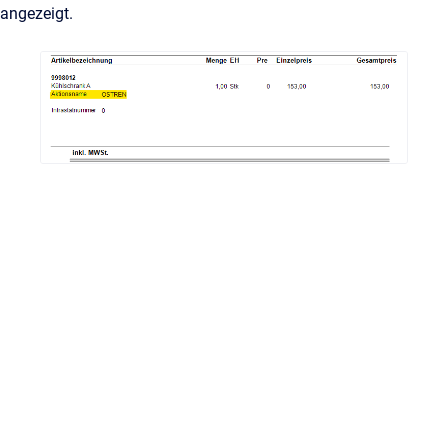
angezeigt.