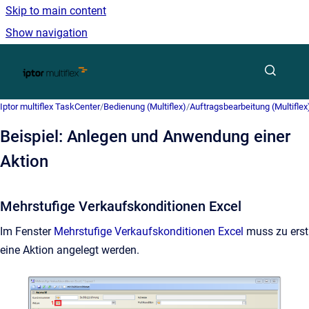
Skip to main content
Show navigation
Go to homepage
Iptor multiflex TaskCenter
/
Bedienung (Multiflex)
/
Auftragsbearbeitung (Multiflex
Beispiel: Anlegen und Anwendung einer
Aktion
Mehrstufige Verkaufskonditionen Excel
Im Fenster
Mehrstufige Verkaufskonditionen Excel
muss zu erst
eine Aktion angelegt werden.