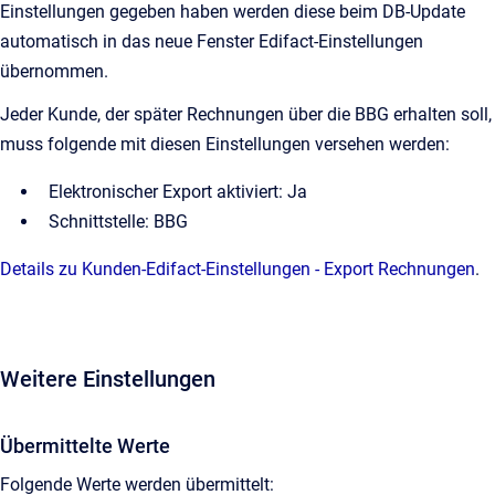
Einstellungen gegeben haben werden diese beim DB-Update
automatisch in das neue Fenster Edifact-Einstellungen
übernommen.
Jeder Kunde, der später Rechnungen über die BBG erhalten soll,
muss folgende mit diesen Einstellungen versehen werden:
Elektronischer Export aktiviert: Ja
Schnittstelle: BBG
Details zu Kunden-Edifact-Einstellungen - Export Rechnungen
.
Weitere Einstellungen
Übermittelte Werte
Folgende Werte werden übermittelt: