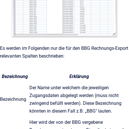
Es werden im Folgenden nur die für den BBG Rechnungs-Export
relevanten Spalten beschrieben:
Bezeichnung
Erklärung
Der Name unter welchem die jeweiligen
Zugangsdaten abgelegt werden (muss nicht
Bezeichnung
zwingend befüllt werden). Diese Bezeichnung
könnten in diesem Fall z.B. „BBG" lauten.
Hier wird der von der BBG vergebene