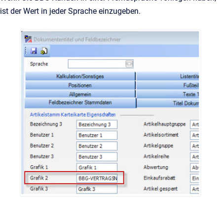
ist der Wert in jeder Sprache einzugeben.