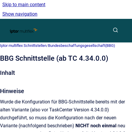
Skip to main content
Show navigation
Go to homepage
Iptor multiflex Schnittstellen
/
Bundesbeschaffungsgesellschaft(BBG)
BBG Schnittstelle (ab TC 4.34.0.0)
Inhalt
Hinweise
Wurde die Konfiguration für BBG-Schnittstelle bereits mit der
alten Variante (also vor TaskCenter Version 4.34.0.0)
durchgeführt, so muss die Konfiguration nach der neuen
Variante (nachfolgend beschrieben)
NICHT noch einmal
neu