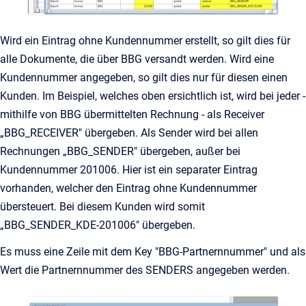
Wird ein Eintrag ohne Kundennummer erstellt, so gilt dies für
alle Dokumente, die über BBG versandt werden. Wird eine
Kundennummer angegeben, so gilt dies nur für diesen einen
Kunden. Im Beispiel, welches oben ersichtlich ist, wird bei jeder -
mithilfe von BBG übermittelten Rechnung - als Receiver
„BBG_RECEIVER" übergeben. Als Sender wird bei allen
Rechnungen „BBG_SENDER" übergeben, außer bei
Kundennummer 201006. Hier ist ein separater Eintrag
vorhanden, welcher den Eintrag ohne Kundennummer
übersteuert. Bei diesem Kunden wird somit
„BBG_SENDER_KDE-201006" übergeben.
Es muss eine Zeile mit dem Key "BBG-Partnernnummer" und als
Wert die Partnernnummer des SENDERS angegeben werden.