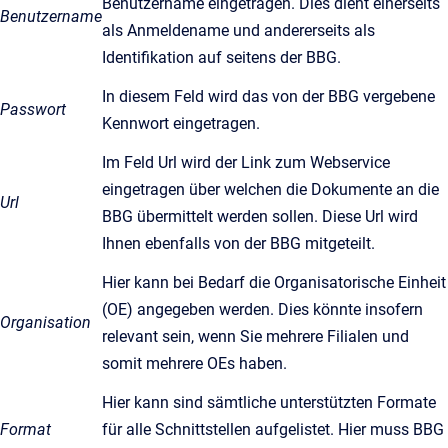
Benutzername eingetragen. Dies dient einerseits
Benutzername
als Anmeldename und andererseits als
Identifikation auf seitens der BBG.
In diesem Feld wird das von der BBG vergebene
Passwort
Kennwort eingetragen.
Im Feld Url wird der Link zum Webservice
eingetragen über welchen die Dokumente an die
Url
BBG übermittelt werden sollen. Diese Url wird
Ihnen ebenfalls von der BBG mitgeteilt.
Hier kann bei Bedarf die Organisatorische Einheit
(OE) angegeben werden. Dies könnte insofern
Organisation
relevant sein, wenn Sie mehrere Filialen und
somit mehrere OEs haben.
Hier kann sind sämtliche unterstützten Formate
Format
für alle Schnittstellen aufgelistet. Hier muss BBG