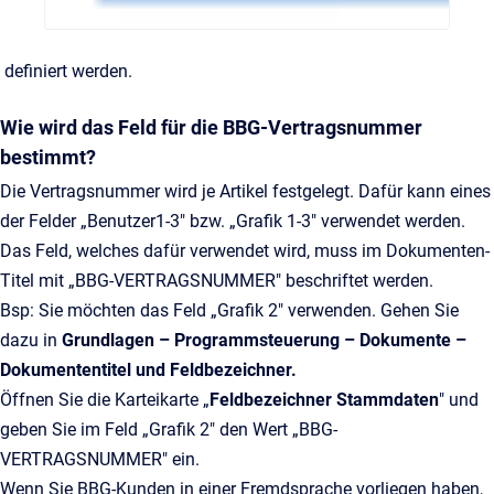
definiert werden.
Wie wird das Feld für die BBG-Vertragsnummer
bestimmt?
Die Vertragsnummer wird je Artikel festgelegt. Dafür kann eines
der Felder „Benutzer1-3" bzw. „Grafik 1-3" verwendet werden.
Das Feld, welches dafür verwendet wird, muss im Dokumenten-
Titel mit „BBG-VERTRAGSNUMMER" beschriftet werden.
Bsp: Sie möchten das Feld „Grafik 2" verwenden. Gehen Sie
dazu in
Grundlagen – Programmsteuerung – Dokumente –
Dokumententitel und Feldbezeichner.
Öffnen Sie die Karteikarte „
Feldbezeichner Stammdaten
" und
geben Sie im Feld „Grafik 2" den Wert „BBG-
VERTRAGSNUMMER" ein.
Wenn Sie BBG-Kunden in einer Fremdsprache vorliegen haben,