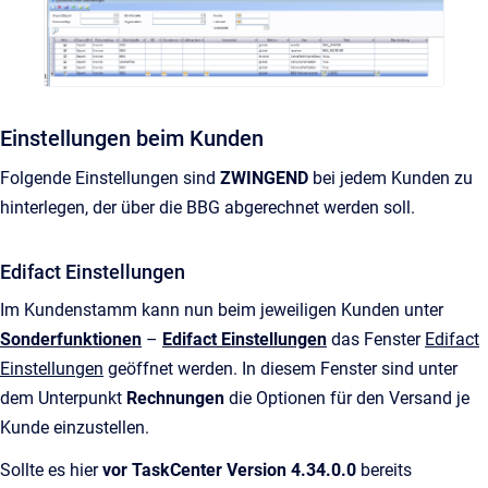
Einstellungen beim Kunden
Folgende Einstellungen sind
ZWINGEND
bei jedem Kunden zu
hinterlegen, der über die BBG abgerechnet werden soll.
Edifact Einstellungen
Im Kundenstamm kann nun beim jeweiligen Kunden unter
Sonderfunktionen
–
Edifact Einstellungen
das Fenster
Edifact
Einstellungen
geöffnet werden. In diesem Fenster sind unter
dem Unterpunkt
Rechnungen
die Optionen für den Versand je
Kunde einzustellen.
Sollte es hier
vor TaskCenter Version 4.34.0.0
bereits