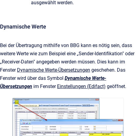
ausgewählt werden.
Dynamische Werte
Bei der Übertragung mithilfe von BBG kann es nötig sein, dass
weitere Werte wie zum Beispiel eine „Sender-Identifikation" oder
„Receiver-Daten" angegeben werden müssen. Dies kann im
Fenster
Dynamische Werte-Übersetzungen
geschehen. Das
Fenster wird über das Symbol
Dynamische Werte-
Übersetzungen
im Fenster
Einstellungen (Edifact)
geöffnet.