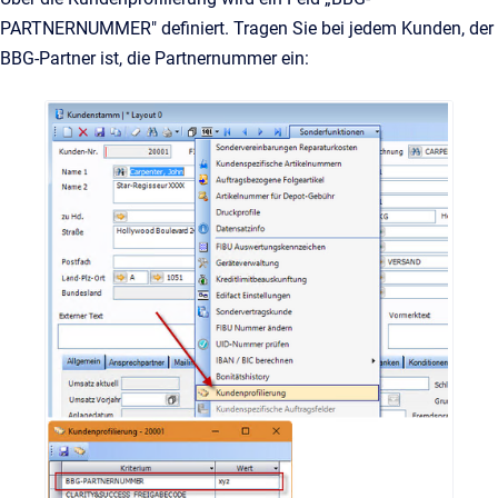
PARTNERNUMMER" definiert. Tragen Sie bei jedem Kunden, der
BBG-Partner ist, die Partnernummer ein: