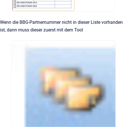
Wenn die BBG-Partnernummer nicht in dieser Liste vorhanden
ist, dann muss dieser zuerst mit dem Tool