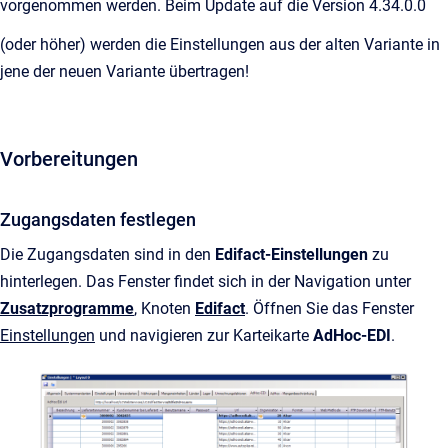
vorgenommen werden. Beim Update auf die Version 4.34.0.0
(oder höher) werden die Einstellungen aus der alten Variante in
jene der neuen Variante übertragen!
Vorbereitungen
Zugangsdaten festlegen
Die Zugangsdaten sind in den
Edifact-Einstellungen
zu
hinterlegen. Das Fenster findet sich in der Navigation unter
Zusatzprogramme
, Knoten
Edifact
. Öffnen Sie das Fenster
Einstellungen
und navigieren zur Karteikarte
AdHoc-EDI
.