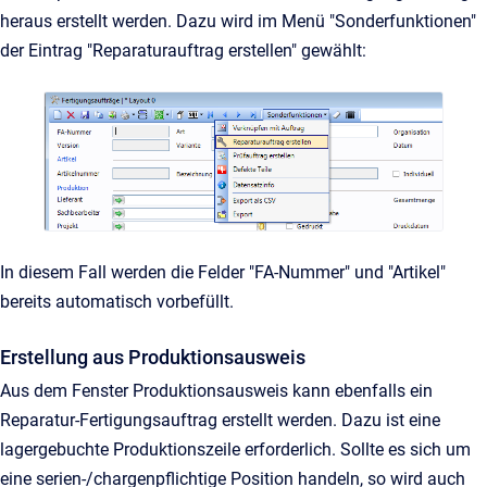
heraus erstellt werden. Dazu wird im Menü "Sonderfunktionen"
der Eintrag "Reparaturauftrag erstellen" gewählt:
In diesem Fall werden die Felder "FA-Nummer" und "Artikel"
bereits automatisch vorbefüllt.
Erstellung aus Produktionsausweis
Aus dem Fenster Produktionsausweis kann ebenfalls ein
Reparatur-Fertigungsauftrag erstellt werden. Dazu ist eine
lagergebuchte Produktionszeile erforderlich. Sollte es sich um
eine serien-/chargenpflichtige Position handeln, so wird auch