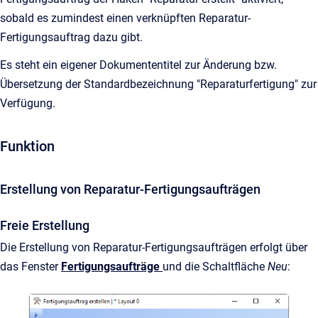
sobald es zumindest einen verknüpften Reparatur-
Fertigungsauftrag dazu gibt.
Es steht ein eigener Dokumententitel zur Änderung bzw.
Übersetzung der Standardbezeichnung "Reparaturfertigung" zur
Verfügung.
Funktion
Erstellung von Reparatur-Fertigungsaufträgen
Freie Erstellung
Die Erstellung von Reparatur-Fertigungsaufträgen erfolgt über
das Fenster
Fertigungsaufträge
und die Schaltfläche
Neu
: