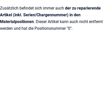
Zusätzlich befindet sich immer auch
der zu reparierende
Artikel (inkl. Serien/Chargennummer) in den
Materialpositionen
. Dieser Artikel kann auch nicht entfernt
werden und hat die Positionsnummer "0".