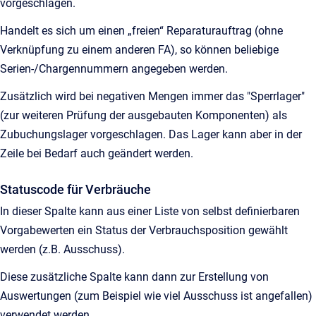
vorgeschlagen.
Handelt es sich um einen „freien“ Reparaturauftrag (ohne
Verknüpfung zu einem anderen FA), so können beliebige
Serien-/Chargennummern angegeben werden.
Zusätzlich wird bei negativen Mengen immer das "Sperrlager"
(zur weiteren Prüfung der ausgebauten Komponenten) als
Zubuchungslager vorgeschlagen. Das Lager kann aber in der
Zeile bei Bedarf auch geändert werden.
Statuscode für Verbräuche
In dieser Spalte kann aus einer Liste von selbst definierbaren
Vorgabewerten ein Status der Verbrauchsposition gewählt
werden (z.B. Ausschuss).
Diese zusätzliche Spalte kann dann zur Erstellung von
Auswertungen (zum Beispiel wie viel Ausschuss ist angefallen)
verwendet werden.