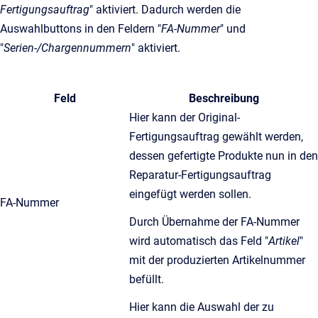
Fertigungsauftrag
" aktiviert. Dadurch werden die
Auswahlbuttons in den Feldern "
FA-Nummer
" und
"
Serien-/Chargennummern
" aktiviert.
Feld
Beschreibung
Hier kann der Original-
Fertigungsauftrag gewählt werden,
dessen gefertigte Produkte nun in den
Reparatur-Fertigungsauftrag
eingefügt werden sollen.
FA-Nummer
Durch Übernahme der FA-Nummer
wird automatisch das Feld "
Artikel
"
mit der produzierten Artikelnummer
befüllt.
Hier kann die Auswahl der zu