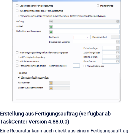
Erstellung aus Fertigungsauftrag (verfügbar ab
TaskCenter Version 4.88.0.0)
Eine Reparatur kann auch direkt aus einem Fertigungsauftrag