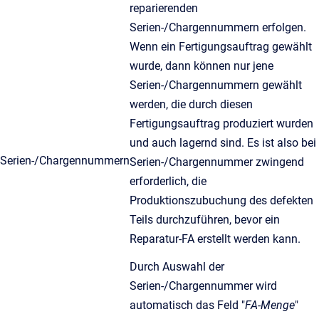
reparierenden
Serien-/Chargennummern erfolgen.
Wenn ein Fertigungsauftrag gewählt
wurde, dann können nur jene
Serien-/Chargennummern gewählt
werden, die durch diesen
Fertigungsauftrag produziert wurden
und auch lagernd sind. Es ist also bei
Serien-/Chargennummern
Serien-/Chargennummer zwingend
erforderlich, die
Produktionszubuchung des defekten
Teils durchzuführen, bevor ein
Reparatur-FA erstellt werden kann.
Durch Auswahl der
Serien-/Chargennummer wird
automatisch das Feld "
FA-Menge
"