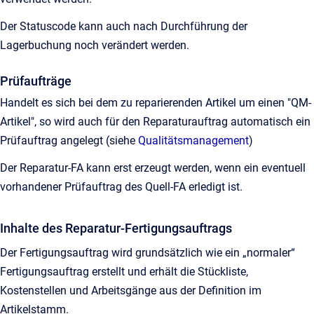
Der Statuscode kann auch nach Durchführung der
Lagerbuchung noch verändert werden.
Prüfaufträge
Handelt es sich bei dem zu reparierenden Artikel um einen "QM-
Artikel", so wird auch für den Reparaturauftrag automatisch ein
Prüfauftrag angelegt (siehe
Qualitätsmanagement
)
Der Reparatur-FA kann erst erzeugt werden, wenn ein eventuell
vorhandener Prüfauftrag des Quell-FA erledigt ist.
Inhalte des Reparatur-Fertigungsauftrags
Der Fertigungsauftrag wird grundsätzlich wie ein „normaler“
Fertigungsauftrag erstellt und erhält die Stückliste,
Kostenstellen und Arbeitsgänge aus der Definition im
Artikelstamm.