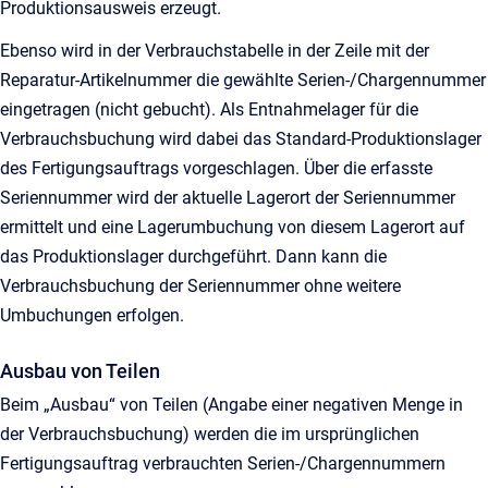
Produktionsausweis erzeugt.
Ebenso wird in der Verbrauchstabelle in der Zeile mit der
Reparatur-Artikelnummer die gewählte Serien-/Chargennummer
eingetragen (nicht gebucht). Als Entnahmelager für die
Verbrauchsbuchung wird dabei das Standard-Produktionslager
des Fertigungsauftrags vorgeschlagen. Über die erfasste
Seriennummer wird der aktuelle Lagerort der Seriennummer
ermittelt und eine Lagerumbuchung von diesem Lagerort auf
das Produktionslager durchgeführt. Dann kann die
Verbrauchsbuchung der Seriennummer ohne weitere
Umbuchungen erfolgen.
Ausbau von Teilen
Beim „Ausbau“ von Teilen (Angabe einer negativen Menge in
der Verbrauchsbuchung) werden die im ursprünglichen
Fertigungsauftrag verbrauchten Serien-/Chargennummern