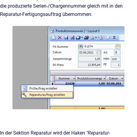
die produzierte Serien-/Chargennummer gleich mit in den
Reparatur-Fertigungsauftrag übernommen:
In der Sektion Reparatur wird der Haken
"Reparatur-