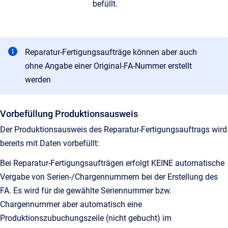
befüllt.
Reparatur-Fertigungsaufträge können aber auch
ohne Angabe einer Original-FA-Nummer erstellt
werden
Vorbefüllung Produktionsausweis
Der Produktionsausweis des Reparatur-Fertigungsauftrags wird
bereits mit Daten vorbefüllt:
Bei Reparatur-Fertigungsaufträgen erfolgt KEINE automatische
Vergabe von Serien-/Chargennummern bei der Erstellung des
FA. Es wird für die gewählte Seriennummer bzw.
Chargennummer aber automatisch eine
Produktionszubuchungszeile (nicht gebucht) im