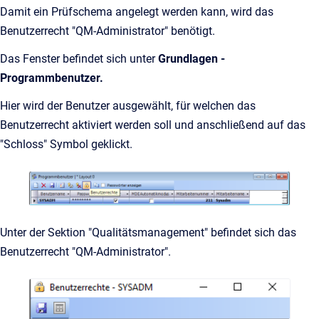
Damit ein Prüfschema angelegt werden kann, wird das
Benutzerrecht "QM-Administrator" benötigt.
Das Fenster befindet sich unter
Grundlagen -
Programmbenutzer.
Hier wird der Benutzer ausgewählt, für welchen das
Benutzerrecht aktiviert werden soll und anschließend auf das
"Schloss" Symbol geklickt.
Unter der Sektion "Qualitätsmanagement" befindet sich das
Benutzerrecht "QM-Administrator".