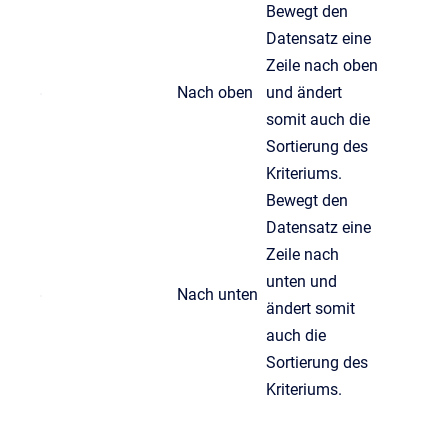
Bewegt den
Datensatz eine
Zeile nach oben
Nach oben
und ändert
somit auch die
Sortierung des
Kriteriums.
Bewegt den
Datensatz eine
Zeile nach
unten und
Nach unten
ändert somit
auch die
Sortierung des
Kriteriums.