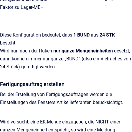
Faktor zu Lager-MEH
1
Diese Konfiguration bedeutet, dass
1
BUND
aus
24 STK
besteht.
Wird nun noch der Haken
nur ganze Mengeneinheiten
gesetzt,
dann können immer nur ganze „BUND“ (also ein Vielfaches von
24 Stück) gefertigt werden.
Fertigungsauftrag erstellen
Bei der Erstellung von Fertigungsaufträgen werden die
Einstellungen des Fensters Artikellieferanten berücksichtigt.
Wird versucht, eine EK-Menge einzugeben, die NICHT einer
ganzen Mengeneinheit entspricht, so wird eine Meldung