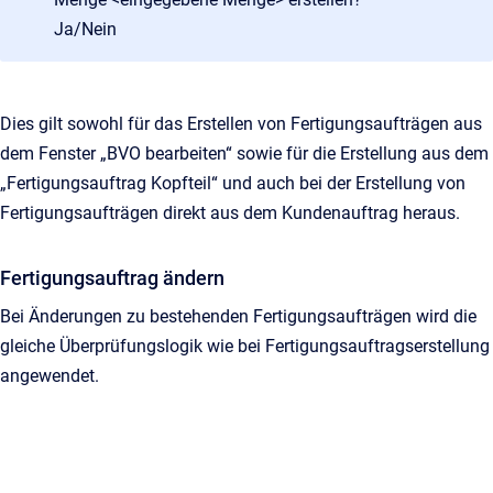
Ja/Nein
Dies gilt sowohl für das Erstellen von Fertigungsaufträgen aus
dem Fenster „BVO bearbeiten“ sowie für die Erstellung aus dem
„Fertigungsauftrag Kopfteil“ und auch bei der Erstellung von
Fertigungsaufträgen direkt aus dem Kundenauftrag heraus.
Fertigungsauftrag ändern
Bei Änderungen zu bestehenden Fertigungsaufträgen wird die
gleiche Überprüfungslogik wie bei Fertigungsauftragserstellung
angewendet.