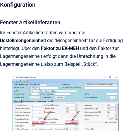
Konfiguration
Fenster Artikellieferanten
Im Fenster Artikellieferanten wird über die
Bestellmengeneinheit
die "Mengeneinheit" für die Fertigung
hinterlegt. Über den
Faktor zu EK-MEH
und den Faktor zur
Lagermengeneinheit erfolgt dann die Umrechnung in die
Lagermengeneinheit, also zum Beispiel „Stück“.