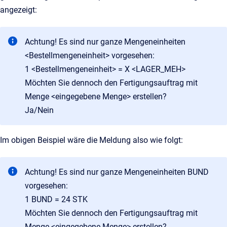
angezeigt:
Achtung! Es sind nur ganze Mengeneinheiten
<Bestellmengeneinheit> vorgesehen:
1 <Bestellmengeneinheit> = X <LAGER_MEH>
Möchten Sie dennoch den Fertigungsauftrag mit
Menge <eingegebene Menge> erstellen?
Ja/Nein
Im obigen Beispiel wäre die Meldung also wie folgt:
Achtung! Es sind nur ganze Mengeneinheiten BUND
vorgesehen:
1 BUND = 24 STK
Möchten Sie dennoch den Fertigungsauftrag mit
Menge <eingegebene Menge> erstellen?