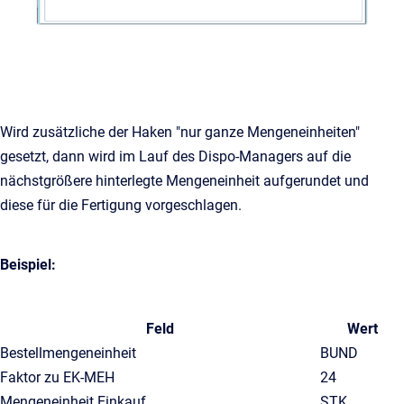
Wird zusätzliche der Haken "nur ganze Mengeneinheiten"
gesetzt, dann wird im Lauf des Dispo-Managers auf die
nächstgrößere hinterlegte Mengeneinheit aufgerundet und
diese für die Fertigung vorgeschlagen.
Beispiel:
Feld
Wert
Bestellmengeneinheit
BUND
Faktor zu EK-MEH
24
Mengeneinheit Einkauf
STK