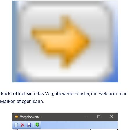
klickt öffnet sich das Vorgabewerte Fenster, mit welchem man
Marken pflegen kann.