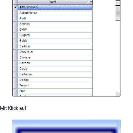
Mit Klick auf