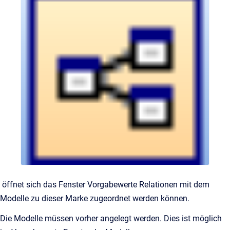
öffnet sich das Fenster Vorgabewerte Relationen mit dem
Modelle zu dieser Marke zugeordnet werden können.
Die Modelle müssen vorher angelegt werden. Dies ist möglich