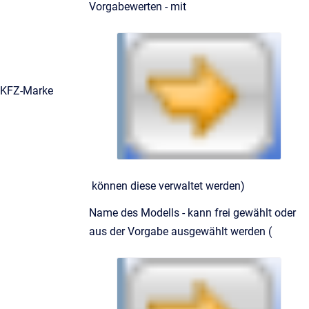
Vorgabewerten - mit
KFZ-Marke
können diese verwaltet werden)
Name des Modells - kann frei gewählt oder
aus der Vorgabe ausgewählt werden (