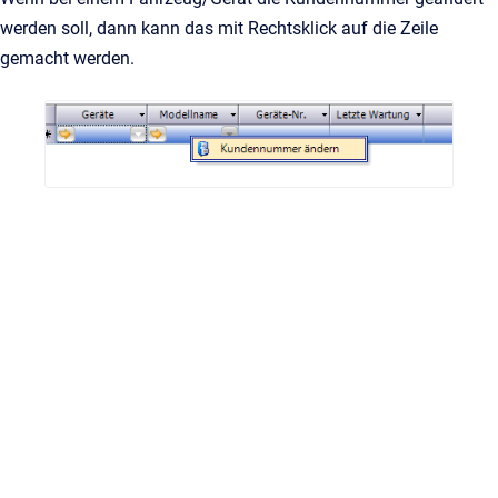
werden soll, dann kann das mit Rechtsklick auf die Zeile
gemacht werden.