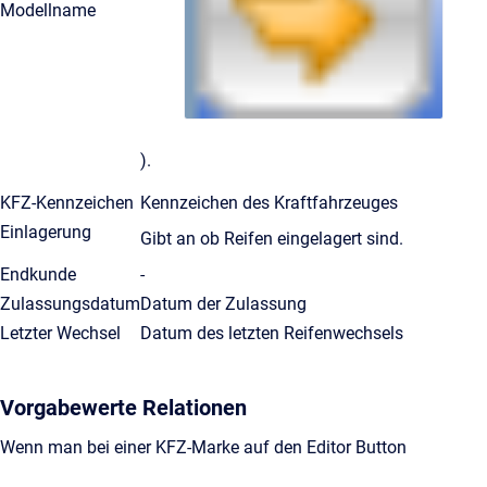
Modellname
).
KFZ-Kennzeichen
Kennzeichen des Kraftfahrzeuges
Einlagerung
Gibt an ob Reifen eingelagert sind.
Endkunde
-
Zulassungsdatum
Datum der Zulassung
Letzter Wechsel
Datum des letzten Reifenwechsels
Vorgabewerte Relationen
Wenn man bei einer KFZ-Marke auf den Editor Button