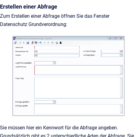
Erstellen einer Abfrage
Zum Erstellen einer Abfrage öffnen Sie das Fenster
Datenschutz Grundverordnung:
Sie müssen hier ein Kennwort für die Abfrage angeben.
Grundsätzlich gibt es 2 unterschiedliche Arten der Abfrage. Sie