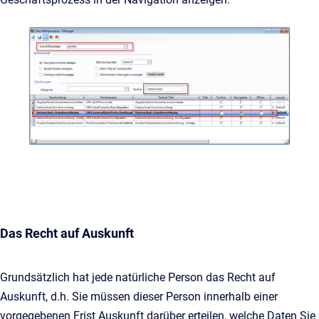
Das Recht auf Auskunft
Grundsätzlich hat jede natürliche Person das Recht auf
Auskunft, d.h. Sie müssen dieser Person innerhalb einer
vorgegebenen Frist Auskunft darüber erteilen, welche Daten Sie