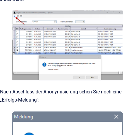
Nach Abschluss der Anonymisierung sehen Sie noch eine
„Erfolgs-Meldung":