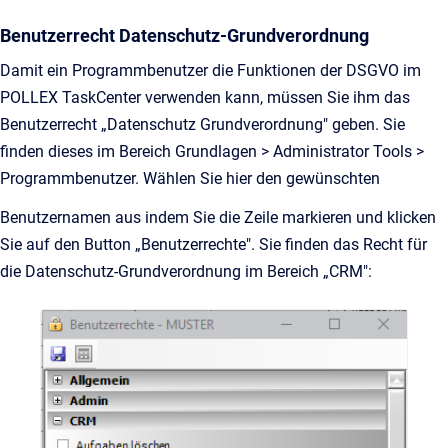
Benutzerrecht Datenschutz-Grundverordnung
Damit ein Programmbenutzer die Funktionen der DSGVO im
POLLEX TaskCenter verwenden kann, müssen Sie ihm das
Benutzerrecht „Datenschutz Grundverordnung" geben. Sie
finden dieses im Bereich Grundlagen > Administrator Tools >
Programmbenutzer. Wählen Sie hier den gewünschten
Benutzernamen aus indem Sie die Zeile markieren und klicken
Sie auf den Button „Benutzerrechte". Sie finden das Recht für
die Datenschutz-Grundverordnung im Bereich „CRM":