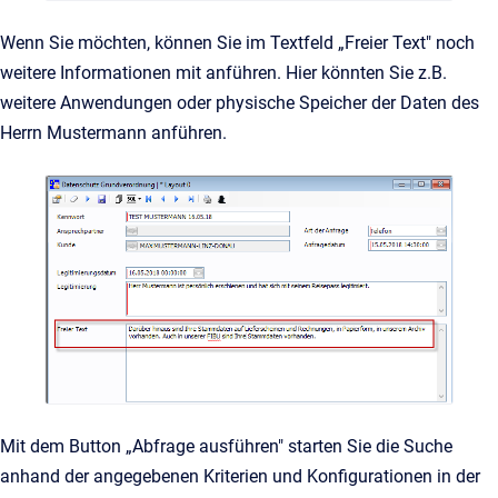
Wenn Sie möchten, können Sie im Textfeld „Freier Text" noch
weitere Informationen mit anführen. Hier könnten Sie z.B.
weitere Anwendungen oder physische Speicher der Daten des
Herrn Mustermann anführen.
Mit dem Button „Abfrage ausführen" starten Sie die Suche
anhand der angegebenen Kriterien und Konfigurationen in der