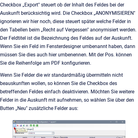
Checkbox „Export" steuert ob der Inhalt des Feldes bei der
Auskunft berücksichtig wird. Die Checkbox „ANONYMISIEREN"
ignorieren wir hier noch, diese steuert später welche Felder in
den Tabellen beim „Recht auf Vergessen" anonymisiert werden.
Der Feldtitel ist die Bezeichnung des Feldes auf der Auskunft.
Wenn Sie ein Feld im Fensterdesigner umbenannt haben, dann
müssen Sie dies auch hier umbenennen. Mit der Pos. können
Sie die Reihenfolge am PDF konfigurieren.
Wenn Sie Felder die wir standardmäßig übermitteln nicht
beauskunften wollen, so können Sie die Checkbox des
betreffenden Feldes einfach deaktivieren. Möchten Sie weitere
Felder in die Auskunft mit aufnehmen, so wählen Sie über den
Butten „Neu" zusätzliche Felder aus: