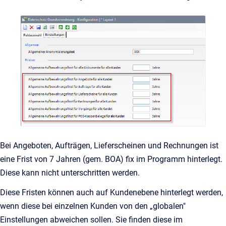
Bei Angeboten, Aufträgen, Lieferscheinen und Rechnungen ist
eine Frist von 7 Jahren (gem. BOA) fix im Programm hinterlegt.
Diese kann nicht unterschritten werden.
Diese Fristen können auch auf Kundenebene hinterlegt werden,
wenn diese bei einzelnen Kunden von den „globalen"
Einstellungen abweichen sollen. Sie finden diese im