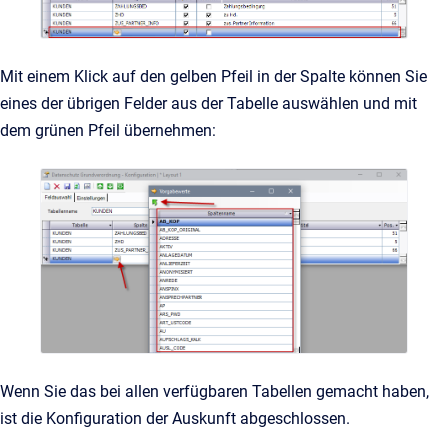
Mit einem Klick auf den gelben Pfeil in der Spalte können Sie
eines der übrigen Felder aus der Tabelle auswählen und mit
dem grünen Pfeil übernehmen:
Wenn Sie das bei allen verfügbaren Tabellen gemacht haben,
ist die Konfiguration der Auskunft abgeschlossen.