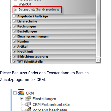
Dieser Benutzer findet das Fenster dann im Bereich
Zusatzprogramme > CRM: