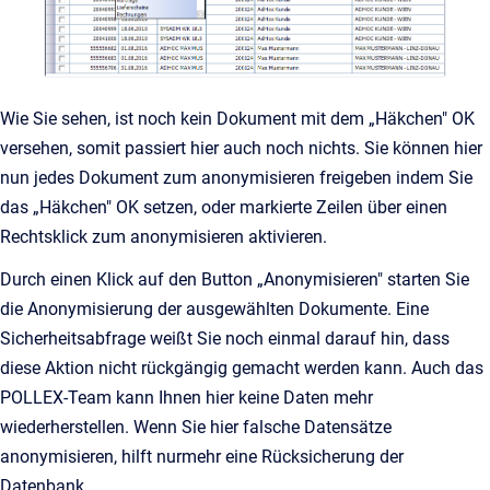
Wie Sie sehen, ist noch kein Dokument mit dem „Häkchen" OK
versehen, somit passiert hier auch noch nichts. Sie können hier
nun jedes Dokument zum anonymisieren freigeben indem Sie
das „Häkchen" OK setzen, oder markierte Zeilen über einen
Rechtsklick zum anonymisieren aktivieren.
Durch einen Klick auf den Button „Anonymisieren" starten Sie
die Anonymisierung der ausgewählten Dokumente. Eine
Sicherheitsabfrage weißt Sie noch einmal darauf hin, dass
diese Aktion nicht rückgängig gemacht werden kann. Auch das
POLLEX-Team kann Ihnen hier keine Daten mehr
wiederherstellen. Wenn Sie hier falsche Datensätze
anonymisieren, hilft nurmehr eine Rücksicherung der
Datenbank.