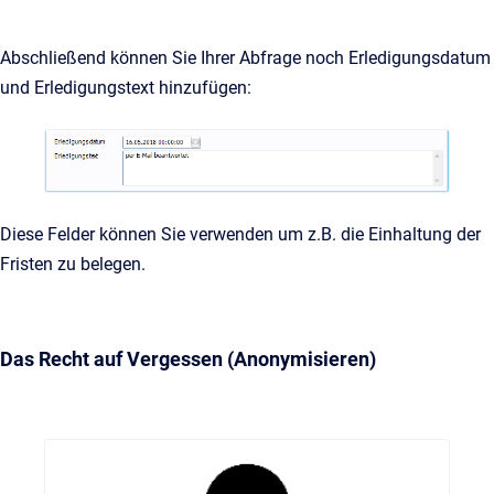
Abschließend können Sie Ihrer Abfrage noch Erledigungsdatum
und Erledigungstext hinzufügen:
Diese Felder können Sie verwenden um z.B. die Einhaltung der
Fristen zu belegen.
Das Recht auf Vergessen (Anonymisieren)