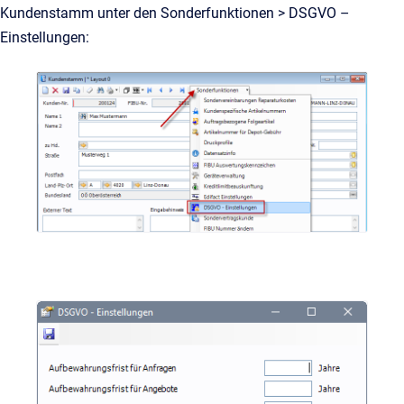
Kundenstamm unter den Sonderfunktionen > DSGVO –
Einstellungen: