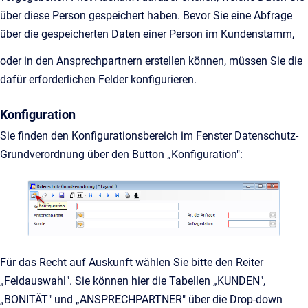
über diese Person gespeichert haben. Bevor Sie eine Abfrage
über die gespeicherten Daten einer Person im Kundenstamm,
oder in den Ansprechpartnern erstellen können, müssen Sie die
dafür erforderlichen Felder konfigurieren.
Konfiguration
Sie finden den Konfigurationsbereich im Fenster Datenschutz-
Grundverordnung über den Button „Konfiguration":
Für das Recht auf Auskunft wählen Sie bitte den Reiter
„Feldauswahl". Sie können hier die Tabellen „KUNDEN",
„BONITÄT" und „ANSPRECHPARTNER" über die Drop-down