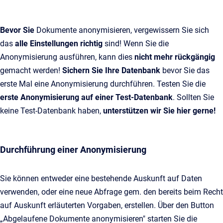
Bevor Sie
Dokumente anonymisieren, vergewissern Sie sich
das
alle Einstellungen richtig
sind! Wenn Sie die
Anonymisierung ausführen, kann dies
nicht mehr rückgängig
gemacht werden!
Sichern Sie Ihre Datenbank
bevor Sie das
erste Mal eine Anonymisierung durchführen. Testen Sie die
erste Anonymisierung auf einer Test-Datenbank
. Sollten Sie
keine Test-Datenbank haben,
unterstützen wir Sie hier gerne!
Durchführung einer Anonymisierung
Sie können entweder eine bestehende Auskunft auf Daten
verwenden, oder eine neue Abfrage gem. den bereits beim Recht
auf Auskunft erläuterten Vorgaben, erstellen. Über den Button
„Abgelaufene Dokumente anonymisieren" starten Sie die