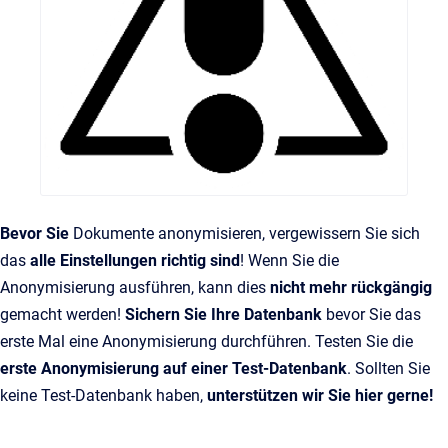
Bevor Sie
Dokumente anonymisieren, vergewissern Sie sich
das
alle Einstellungen richtig sind
! Wenn Sie die
Anonymisierung ausführen, kann dies
nicht mehr rückgängig
gemacht werden!
Sichern Sie Ihre Datenbank
bevor Sie das
erste Mal eine Anonymisierung durchführen. Testen Sie die
erste Anonymisierung auf einer Test-Datenbank
. Sollten Sie
keine Test-Datenbank haben,
unterstützen wir Sie hier gerne!