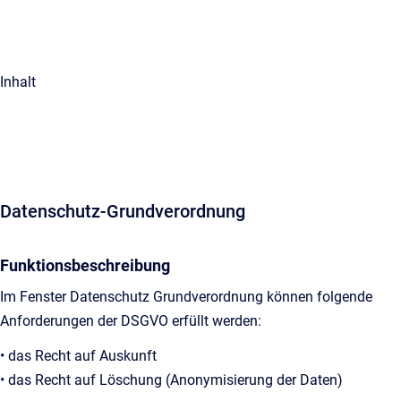
Inhalt
Datenschutz-Grundverordnung
Funktionsbeschreibung
Im Fenster Datenschutz Grundverordnung können folgende
Anforderungen der DSGVO erfüllt werden:
• das Recht auf Auskunft
• das Recht auf Löschung (Anonymisierung der Daten)