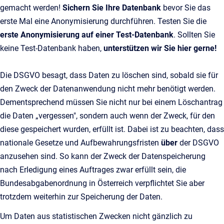
gemacht werden!
Sichern Sie Ihre Datenbank
bevor Sie das
erste Mal eine Anonymisierung durchführen. Testen Sie die
erste Anonymisierung auf einer Test-Datenbank
. Sollten Sie
keine Test-Datenbank haben,
unterstützen wir Sie hier gerne!
Die DSGVO besagt, dass Daten zu löschen sind, sobald sie für
den Zweck der Datenanwendung nicht mehr benötigt werden.
Dementsprechend müssen Sie nicht nur bei einem Löschantrag
die Daten „vergessen", sondern auch wenn der Zweck, für den
diese gespeichert wurden, erfüllt ist. Dabei ist zu beachten, dass
nationale Gesetze und Aufbewahrungsfristen
über
der DSGVO
anzusehen sind. So kann der Zweck der Datenspeicherung
nach Erledigung eines Auftrages zwar erfüllt sein, die
Bundesabgabenordnung in Österreich verpflichtet Sie aber
trotzdem weiterhin zur Speicherung der Daten.
Um Daten aus statistischen Zwecken nicht gänzlich zu