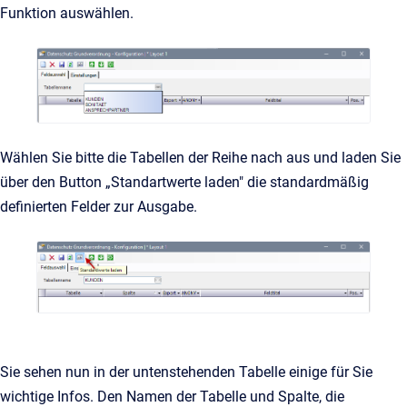
Funktion auswählen.
Wählen Sie bitte die Tabellen der Reihe nach aus und laden Sie
über den Button „Standartwerte laden" die standardmäßig
definierten Felder zur Ausgabe.
Sie sehen nun in der untenstehenden Tabelle einige für Sie
wichtige Infos. Den Namen der Tabelle und Spalte, die