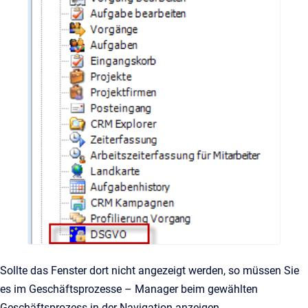
Sollte das Fenster dort nicht angezeigt werden, so müssen Sie
es im Geschäftsprozesse – Manager beim gewählten
Geschäftsprozess in der Navigation anzeigen.