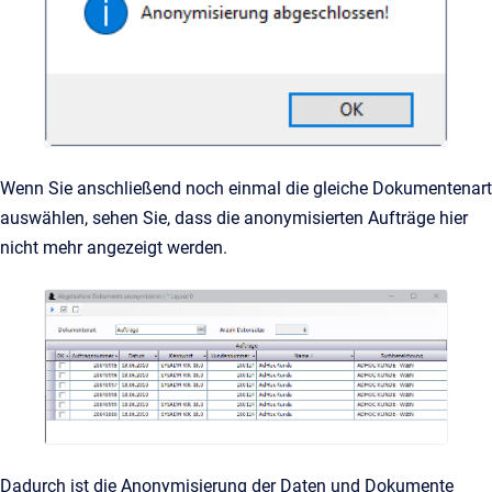
Wenn Sie anschließend noch einmal die gleiche Dokumentenart
auswählen, sehen Sie, dass die anonymisierten Aufträge hier
nicht mehr angezeigt werden.
Dadurch ist die Anonymisierung der Daten und Dokumente