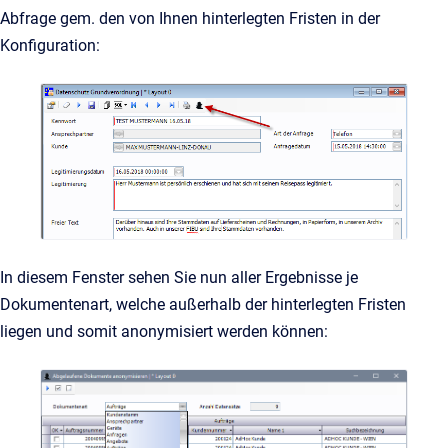
Abfrage gem. den von Ihnen hinterlegten Fristen in der
Konfiguration:
In diesem Fenster sehen Sie nun aller Ergebnisse je
Dokumentenart, welche außerhalb der hinterlegten Fristen
liegen und somit anonymisiert werden können: