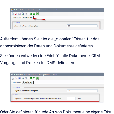
Außerdem können Sie hier die „globalen" Fristen für das
anonymisieren der Daten und Dokumente definieren.
Sie können entweder eine Frist für alle Dokumente, CRM-
Vorgänge und Dateien im DMS definieren:
Oder Sie definieren für jede Art von Dokument eine eigene Frist: