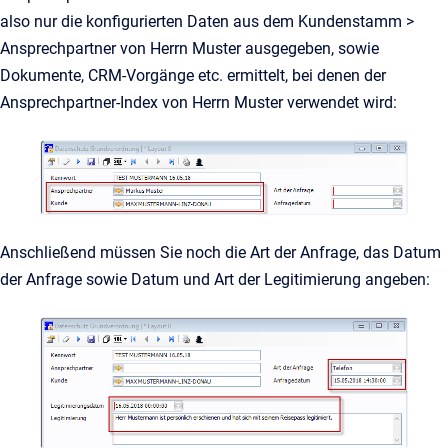
also nur die konfigurierten Daten aus dem Kundenstamm >
Ansprechpartner von Herrn Muster ausgegeben, sowie
Dokumente, CRM-Vorgänge etc. ermittelt, bei denen der
Ansprechpartner-Index von Herrn Muster verwendet wird:
Anschließend müssen Sie noch die Art der Anfrage, das Datum
der Anfrage sowie Datum und Art der Legitimierung angeben: