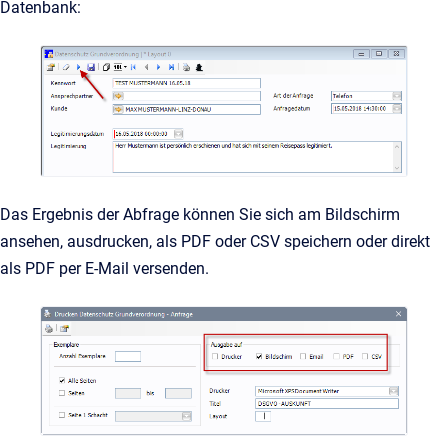
Datenbank:
Das Ergebnis der Abfrage können Sie sich am Bildschirm
ansehen, ausdrucken, als PDF oder CSV speichern oder direkt
als PDF per E-Mail versenden.