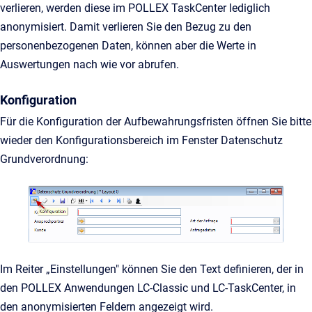
verlieren, werden diese im POLLEX TaskCenter lediglich
anonymisiert. Damit verlieren Sie den Bezug zu den
personenbezogenen Daten, können aber die Werte in
Auswertungen nach wie vor abrufen.
Konfiguration
Für die Konfiguration der Aufbewahrungsfristen öffnen Sie bitte
wieder den Konfigurationsbereich im Fenster Datenschutz
Grundverordnung:
Im Reiter „Einstellungen" können Sie den Text definieren, der in
den POLLEX Anwendungen LC-Classic und LC-TaskCenter, in
den anonymisierten Feldern angezeigt wird.