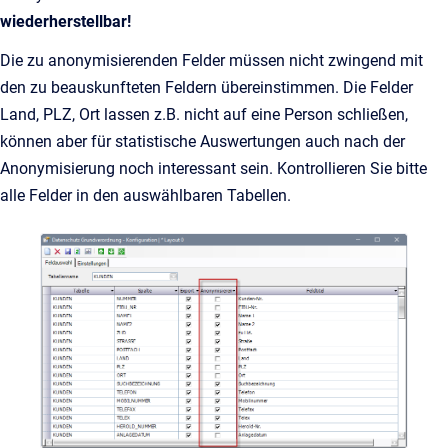
wiederherstellbar!
Die zu anonymisierenden Felder müssen nicht zwingend mit
den zu beauskunfteten Feldern übereinstimmen. Die Felder
Land, PLZ, Ort lassen z.B. nicht auf eine Person schließen,
können aber für statistische Auswertungen auch nach der
Anonymisierung noch interessant sein. Kontrollieren Sie bitte
alle Felder in den auswählbaren Tabellen.