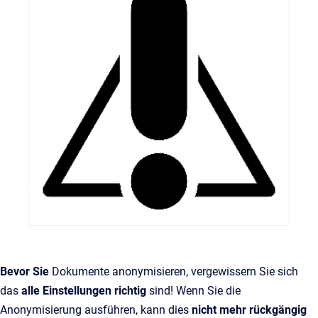
Bevor Sie
Dokumente anonymisieren, vergewissern Sie sich
das
alle Einstellungen richtig
sind! Wenn Sie die
Anonymisierung ausführen, kann dies
nicht mehr rückgängig