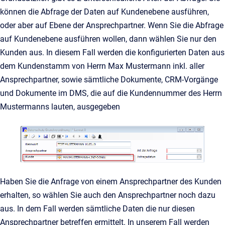
können die Abfrage der Daten auf Kundenebene ausführen,
oder aber auf Ebene der Ansprechpartner. Wenn Sie die Abfrage
auf Kundenebene ausführen wollen, dann wählen Sie nur den
Kunden aus. In diesem Fall werden die konfigurierten Daten aus
dem Kundenstamm von Herrn Max Mustermann inkl. aller
Ansprechpartner, sowie sämtliche Dokumente, CRM-Vorgänge
und Dokumente im DMS, die auf die Kundennummer des Herrn
Mustermanns lauten, ausgegeben
Haben Sie die Anfrage von einem Ansprechpartner des Kunden
erhalten, so wählen Sie auch den Ansprechpartner noch dazu
aus. In dem Fall werden sämtliche Daten die nur diesen
Ansprechpartner betreffen ermittelt. In unserem Fall werden