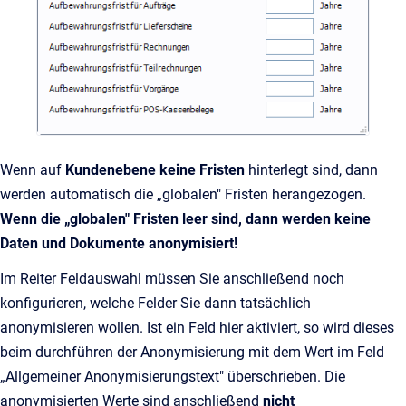
Wenn auf
Kundenebene keine Fristen
hinterlegt sind, dann
werden automatisch die „globalen" Fristen herangezogen.
Wenn die „globalen" Fristen leer sind, dann werden keine
Daten und Dokumente anonymisiert!
Im Reiter Feldauswahl müssen Sie anschließend noch
konfigurieren, welche Felder Sie dann tatsächlich
anonymisieren wollen. Ist ein Feld hier aktiviert, so wird dieses
beim durchführen der Anonymisierung mit dem Wert im Feld
„Allgemeiner Anonymisierungstext" überschrieben. Die
anonymisierten Werte sind anschließend
nicht