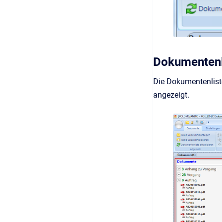
Dokumentenl
Die Dokumentenlist
angezeigt.