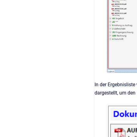
In der Ergebnislist
dargestellt, um den