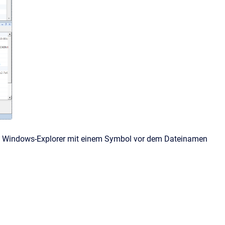
 dem Windows-Explorer mit einem Symbol vor dem Dateinamen