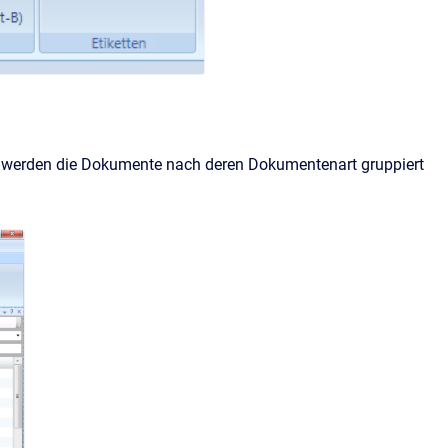
ei werden die Dokumente nach deren Dokumentenart gruppiert