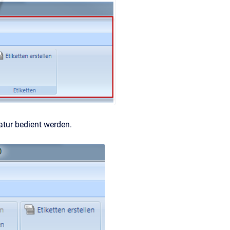
tur bedient werden.