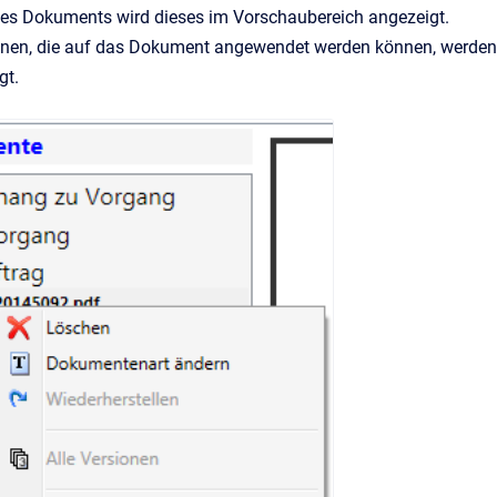
nes Dokuments wird dieses im Vorschaubereich angezeigt.
onen, die auf das Dokument angewendet werden können, werden 
gt.