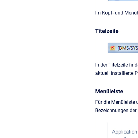
Im Kopf- und Menüb
Titelzeile
In der Titelzeile 
aktuell installierte
Menüleiste
Für die Menüleiste 
Bezeichnungen der e