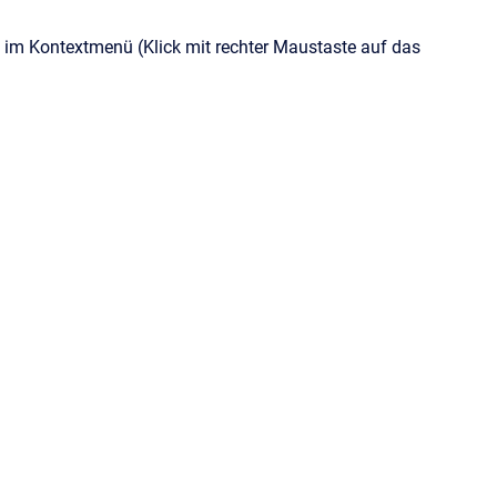
im Kontextmenü (Klick mit rechter Maustaste auf das