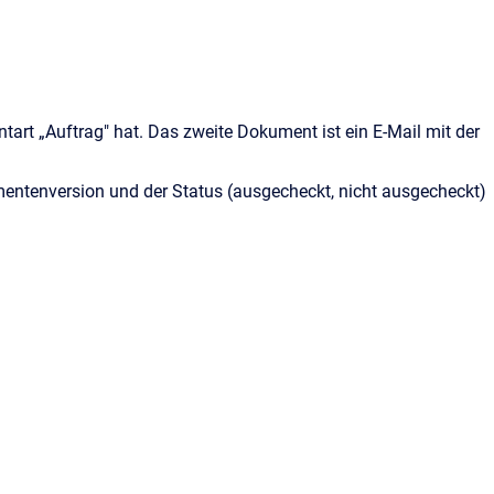
rt „Auftrag" hat. Das zweite Dokument ist ein E-Mail mit der
mentenversion und der Status (ausgecheckt, nicht ausgecheckt)