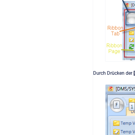
Durch Drücken der