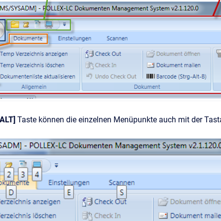
[ALT]
Taste können die einzelnen Menüpunkte auch mit der Tasta