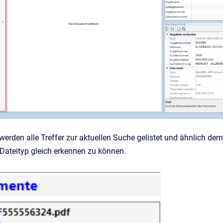
e werden alle Treffer zur aktuellen Suche gelistet und ähnlich
 Dateityp gleich erkennen zu können.